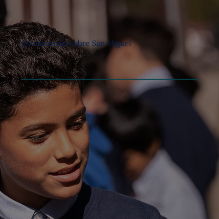
Conozca más sobre San Miguel