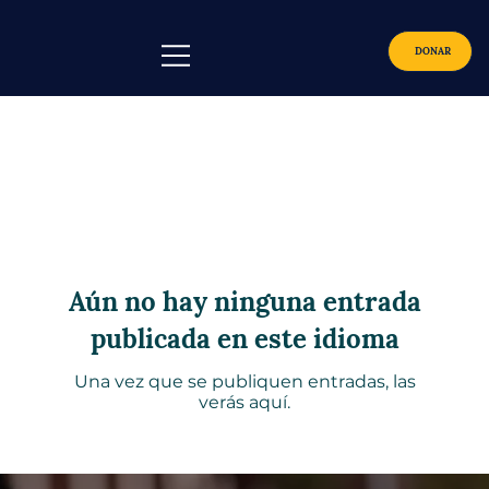
DONAR
All Posts
Aún no hay ninguna entrada
publicada en este idioma
Una vez que se publiquen entradas, las
verás aquí.